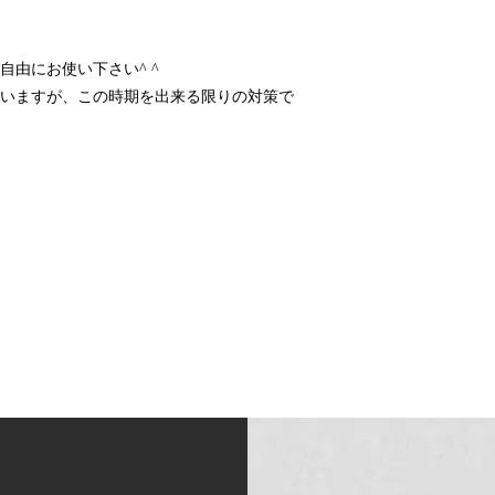
由にお使い下さい^ ^
いますが、この時期を出来る限りの対策で