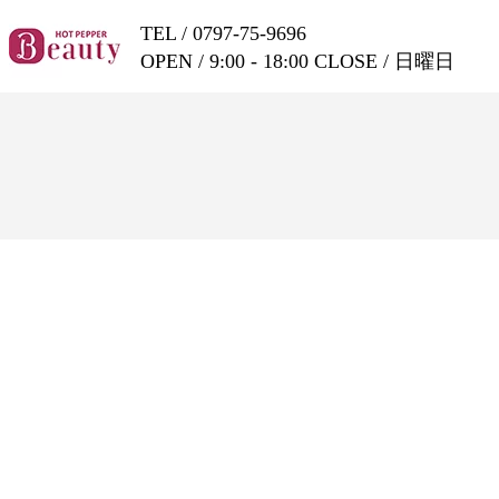
TEL /
0797-75-9696
OPEN / 9:00 - 18:00 CLOSE / 日曜日