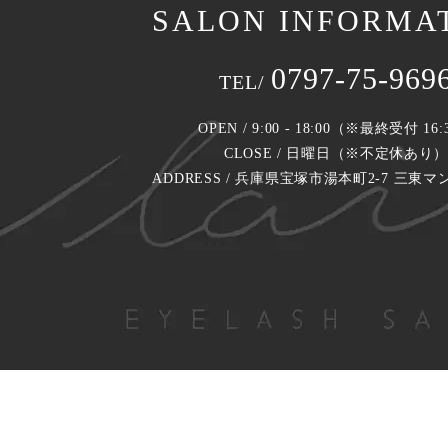
SALON INFORMA
0797-75-969
TEL/
OPEN / 9:00 - 18:00（※最終受付 16:
CLOSE / 日曜日（※不定休あり
ADDRESS / 兵庫県宝塚市湯本町2-7 三東マ