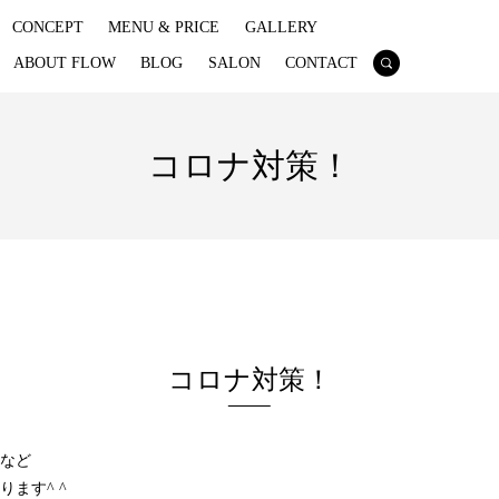
CONCEPT
MENU & PRICE
GALLERY
ABOUT FLOW
BLOG
SALON
CONTACT
search
コロナ対策！
コロナ対策！
など
ます^ ^