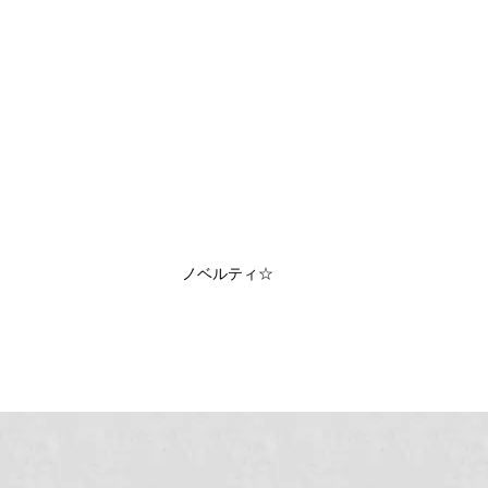
ノベルティ☆