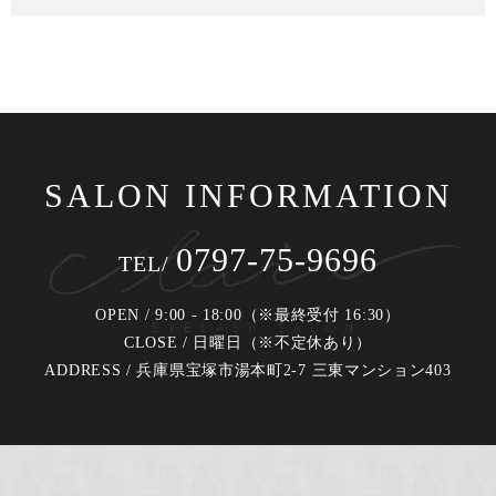
SALON INFORMATION
0797-75-9696
TEL/
OPEN / 9:00 - 18:00（※最終受付 16:30）
CLOSE / 日曜日（※不定休あり）
ADDRESS / 兵庫県宝塚市湯本町2-7 三東マンション403