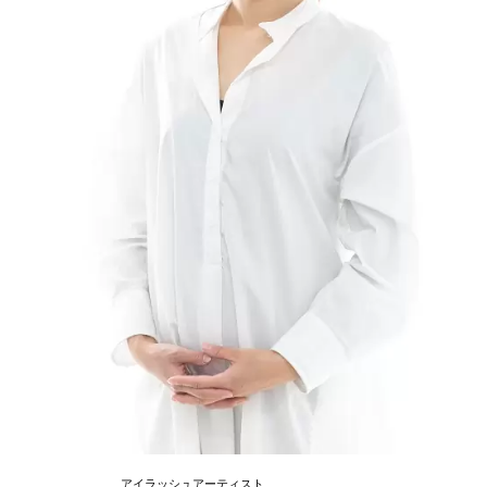
アイラッシュアーティスト