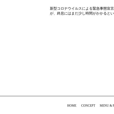
新型コロナウイルスによる緊急事態宣言
が、終息にはまだ少し時間がかかるとい
HOME
CONCEPT
MENU & 