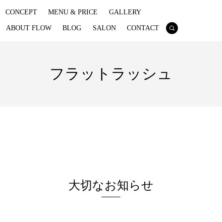
CONCEPT
MENU & PRICE
GALLERY
ABOUT FLOW
BLOG
SALON
CONTACT
search
フラットラッシュ
大切なお知らせ