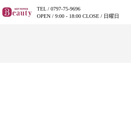
TEL /
0797-75-9696
OPEN / 9:00 - 18:00 CLOSE / 日曜日