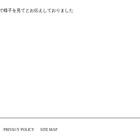
末で様子を見てとお伝えしておりました
PRIVACY POLICY
SITE MAP