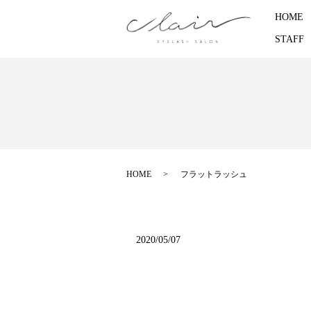
HOME
STAFF
HOME
フラットラッシュ
2020/05/07